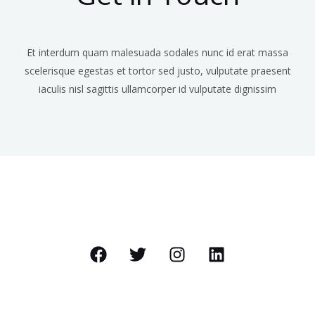
Et interdum quam malesuada sodales nunc id erat massa
scelerisque egestas et tortor sed justo, vulputate praesent
iaculis nisl sagittis ullamcorper id vulputate dignissim